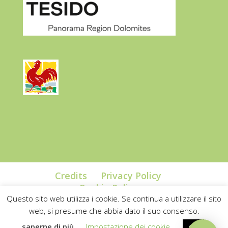
Credits
Privacy Policy
Cookie Policy
Questo sito web utilizza i cookie. Se continua a utilizzare il sito
web, si presume che abbia dato il suo consenso.
saperne di più
Impostazione dei cookie
OK