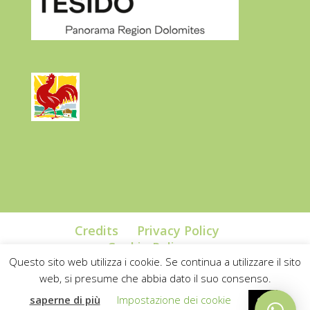
Credits
Privacy Policy
Cookie Policy
Questo sito web utilizza i cookie. Se continua a utilizzare il sito
web, si presume che abbia dato il suo consenso.
saperne di più
Impostazione dei cookie
OK