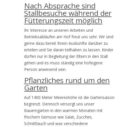
Nach Absprache sind
Stallbesuche während der
Fütterungszeit möglich
Ihr Interesse an unseren Arbeiten und
Betriebsabläufen am Hof freut uns sehr. Wir sind
gerne dazu bereit Ihnen Auskünfte darüber zu
erteilen und Sie daran teilhaben zu lassen. Kinder
dürfen nur in Begleitung der Eltern in den Stall
gehen und es muss ständig eine hofeigene
Person anwesend sein.
Pflanzliches rund um den
Garten
Auf 1400 Meter Meereshöhe ist die Gartensaison
begrenzt. Dennoch versorgt uns unser
Bauerngarten in den warmen Monaten mit
frischem Gemüse wie Salat, Zucchini,
Schnittlauch und was verschiedene