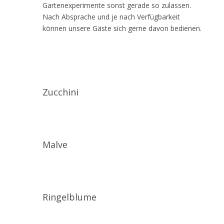
Gartenexperimente sonst gerade so zulassen.
Nach Absprache und je nach Verfügbarkeit
können unsere Gäste sich gerne davon bedienen.
Zucchini
Malve
Ringelblume