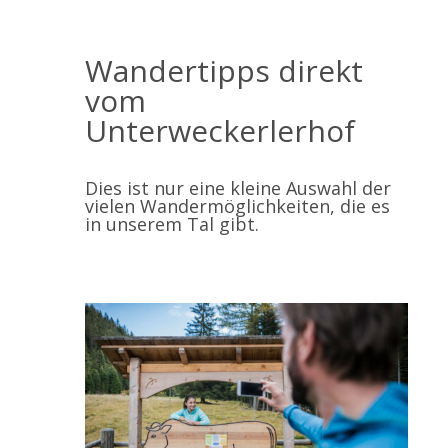
Wandertipps direkt
vom
Unterweckerlerhof
Dies ist nur eine kleine Auswahl der
vielen Wandermöglichkeiten, die es
in unserem Tal gibt.