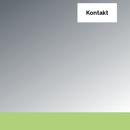
Kontakt