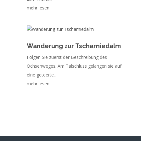
mehr lesen
Wanderung zur Tscharniedalm
Folgen Sie zuerst der Beschreibung des
Ochsenweges. Am Talschluss gelangen sie auf
eine geteerte...
mehr lesen