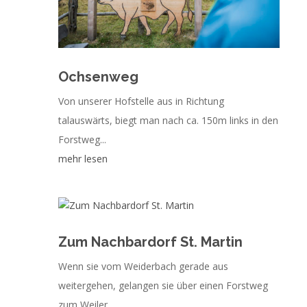
Ochsenweg
Von unserer Hofstelle aus in Richtung
talauswärts, biegt man nach ca. 150m links in den
Forstweg...
mehr lesen
Zum Nachbardorf St. Martin
Wenn sie vom Weiderbach gerade aus
weitergehen, gelangen sie über einen Forstweg
zum Weiler...