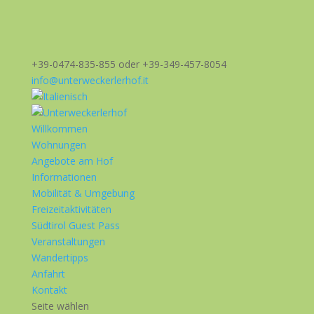
+39-0474-835-855 oder +39-349-457-8054
info@unterweckerlerhof.it
Willkommen
Wohnungen
Angebote am Hof
Informationen
Mobilität & Umgebung
Freizeitaktivitäten
Südtirol Guest Pass
Veranstaltungen
Wandertipps
Anfahrt
Kontakt
Seite wählen