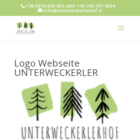
+39-0474-835-855 oder +39-349-457-8054
info@unterweckerlerhof.it
Logo Webseite
UNTERWECKERLER