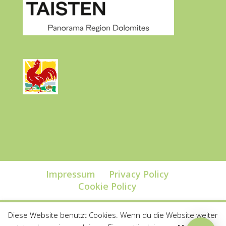
Impressum
Privacy Policy
Cookie Policy
Diese Website benutzt Cookies. Wenn du die Website weiter